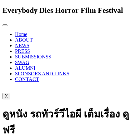
Everybody Dies Horror Film Festival
Home
ABOUT
NEWS
PRESS
SUBMISSIONSS
SWAG
ALUMNI
SPONSORS AND LINKS
CONTACT
X
ดูหนัง รถทัวร์วีไอผี เต็มเรื่อง ดู
ฟรี